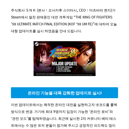
주식회사 ＳＮＫ (본사：오사카후 스이타시, CEO：마츠바라 켄지)가
Steam에서 절찬 판매중인 대전 격투게임 “THE KING OF FIGHTERS
’98 ULTIMATE MATCH FINAL EDITION (KOF ‘98 UM FE)”에 대하여 오늘
대형 업데이트를 실시 하였음을 안내 드립니다.
온라인 기능을 대폭 강화한 업데이트 실시!
이번 업데이트에서는 쾌적한 온라인 대전을 실현하고자 넷코드를 롤백
방식으로 변경. 거기에 최대 9명까지 입장이 가능한 ‘온라인 로비’와
‘관전 모드’를 탑재하였습니다. 최근에 실시한 2차 커뮤니티 베타 테스
트에서는 수 많은 유저 분들이 참가해 주시고 긍정적인 피드백도 많이