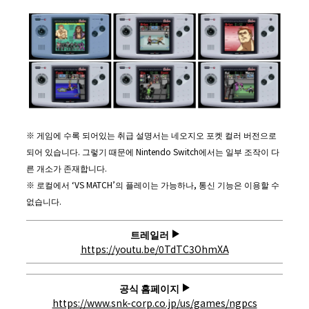
※ 게임에 수록 되어있는 취급 설명서는 네오지오 포켓 컬러 버전으로
되어 있습니다. 그렇기 때문에 Nintendo Switch에서는 일부 조작이 다
른 개소가 존재합니다.
※ 로컬에서 ‘VS MATCH’의 플레이는 가능하나, 통신 기능은 이용할 수
없습니다.
트레일러
https://youtu.be/0TdTC3OhmXA
공식 홈페이지
https://www.snk-corp.co.jp/us/games/ngpcs