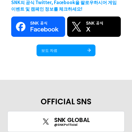
SNK의 공식 Twitter, Facebook을 팔로우하시어 게임
이벤트 및 캠페인 정보를 체크하세요!
보도 자료
OFFICIAL SNS
SNK GLOBAL
@SNKPofficial