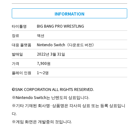
INFORMATION
타이틀명
BIG BANG PRO WRESTLING
장르
액션
대응 플랫폼
Nintendo Switch（다운로드 버전）
발매일
2022년 3월 31일
가격
7,900원
플레이 인원
1～2명
©SNK CORPORATION ALL RIGHTS RESERVED.
※Nintendo Switch는 닌텐도의 상표입니다.
※기타 기재된 회사명·상품명은 각사의 상표 또는 등록 상표입니
다.
※게임 화면은 개발중의 것입니다.