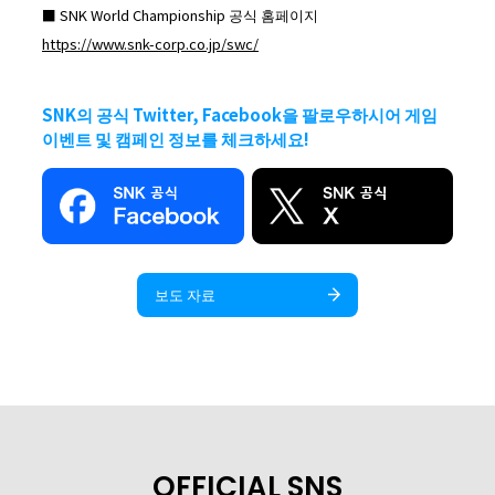
■ SNK World Championship 공식 홈페이지
https://www.snk-corp.co.jp/swc/
SNK의 공식 Twitter, Facebook을 팔로우하시어 게임
이벤트 및 캠페인 정보를 체크하세요!
보도 자료
OFFICIAL SNS