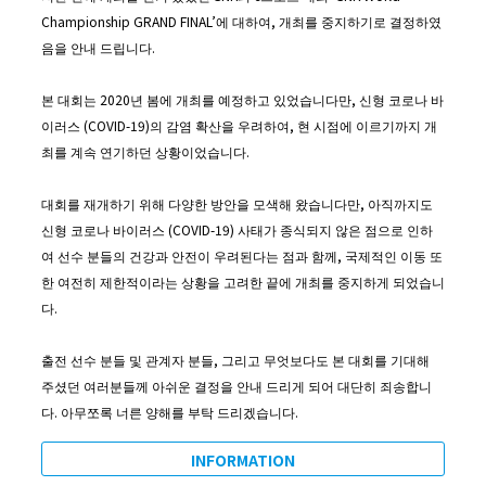
Championship GRAND FINAL’에 대하여, 개최를 중지하기로 결정하였
음을 안내 드립니다.
본 대회는 2020년 봄에 개최를 예정하고 있었습니다만, 신형 코로나 바
이러스 (COVID-19)의 감염 확산을 우려하여, 현 시점에 이르기까지 개
최를 계속 연기하던 상황이었습니다.
대회를 재개하기 위해 다양한 방안을 모색해 왔습니다만, 아직까지도
신형 코로나 바이러스 (COVID-19) 사태가 종식되지 않은 점으로 인하
여 선수 분들의 건강과 안전이 우려된다는 점과 함께, 국제적인 이동 또
한 여전히 제한적이라는 상황을 고려한 끝에 개최를 중지하게 되었습니
다.
출전 선수 분들 및 관계자 분들, 그리고 무엇보다도 본 대회를 기대해
주셨던 여러분들께 아쉬운 결정을 안내 드리게 되어 대단히 죄송합니
다. 아무쪼록 너른 양해를 부탁 드리겠습니다.
INFORMATION