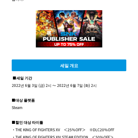
세일 개요
■세일 기간
2022년 6월 3일 (금) 2시 ～ 2022년 6월 7일 (화) 2시
■대상 플랫폼
Steam
■할인 대상 타이틀
・THE KING OF FIGHTERS XV ＜25％OFF＞ ※DLC20％OFF
・THE KING OF FIGHTERS XIV STEAM EDITION ＜50％OFF＞