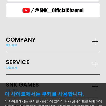
COMPANY
회사개요
SERVICE
사업소개
SNK GAMES
게임 정보
이 사이트에서는 쿠키를 사용합니다.
이 사이트에서는 쿠키를 사용하여 고객이 당사 웹사이트를 원활하게