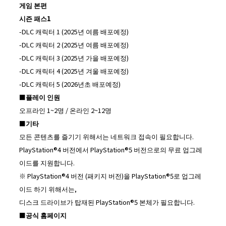
게임 본편
시즌 패스
1
-DLC 캐릭터 1 (2025년 여름 배포예정)
-DLC 캐릭터 2 (2025년 여름 배포예정)
-DLC 캐릭터 3 (2025년 가을 배포예정)
-DLC 캐릭터 4 (2025년 겨울 배포예정)
-DLC 캐릭터 5 (2026년초 배포예정)
■
플레이 인원
오프라인 1~2명 / 온라인 2~12명
■
기타
모든 콘텐츠를 즐기기 위해서는 네트워크 접속이 필요합니다.
PlayStation®4 버전에서 PlayStation®5 버전으로의 무료 업그레
이드를 지원합니다.
※ PlayStation®4 버전 (패키지 버전)을 PlayStation®5로 업그레
이드 하기 위해서는,
디스크 드라이브가 탑재된 PlayStation®5 본체가 필요합니다.
■
공식 홈페이지