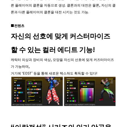
른 플레이어의 클론을 자동으로 생성. 클론과의 대전은 물론, 자신의 클
론과 다른 플레이어의 클론을 대전 시키는 것도 가능.
■
컨텐츠
자신의 선호에 맞게 커스터마이즈
할 수 있는 컬러 에디트 기능
!
캐릭터 의상과 장비의 색상, 모양을 자신의 선호에 맞게 커즈터마이즈
가 가능하며,
거기에 ‘EOST’ 등을 통해 새로운 텍스쳐도 획득할 수 있다!
“
아랑전설
”
시리즈의 인기 악곡을