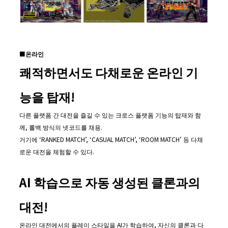
■
온라인
쾌적하면서도 다채로운 온라인 기
능을 탑재
!
다른 플랫폼 간 대전을 즐길 수 있는 크로스 플랫폼 기능의 탑재와 함
께, 롤백 방식의 넷코드를 채용.
거기에 ‘RANKED MATCH’, ‘CASUAL MATCH’, ‘ROOM MATCH’ 등 다채
로운 대전을 체험할 수 있다.
AI
학습으로 자동 생성된 클론과의
대전
!
온라인 대전에서의 플레이 스타일을 AI가 학습하여, 자신의 클론과 다