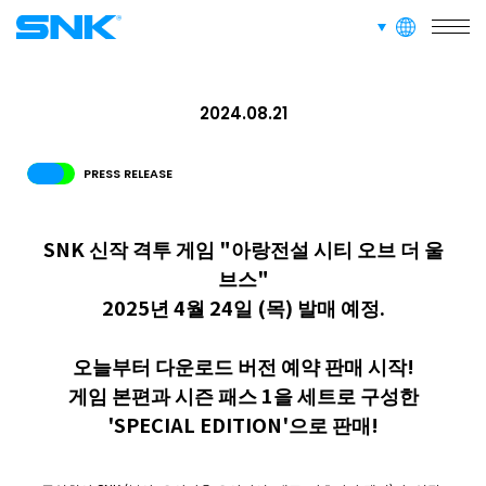
languages
snk corporation
2024.08.21
PRESS RELEASE
SNK 신작 격투 게임 "아랑전설 시티 오브 더 울
브스"
2025년 4월 24일 (목) 발매 예정.
오늘부터 다운로드 버전 예약 판매 시작!
게임 본편과 시즌 패스 1을 세트로 구성한
'SPECIAL EDITION'으로 판매!