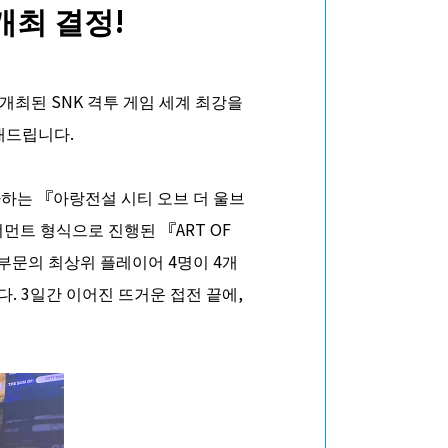
 개최 결정!
 개최된 SNK 격투 게임 세계 최강을
안내드립니다.
 참가하는 『아랑전설 시티 오브 더 울브
 토너먼트 형식으로 진행된 『ART OF
 부문의 최상위 플레이어 4명이 4개
니다. 3일간 이어진 뜨거운 접전 끝에,