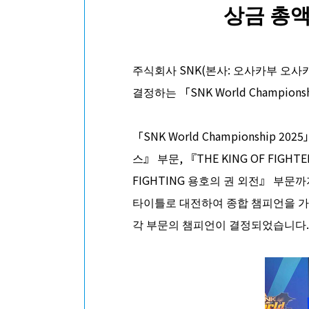
상금 총액 
주식회사 SNK(본사: 오사카부 오사카
결정하는 「SNK World Champi
「SNK World Championshi
스』 부문, 『THE KING OF FIG
FIGHTING 용호의 권 외전』 부문
타이틀로 대전하여 종합 챔피언을 가리는 
각 부문의 챔피언이 결정되었습니다.