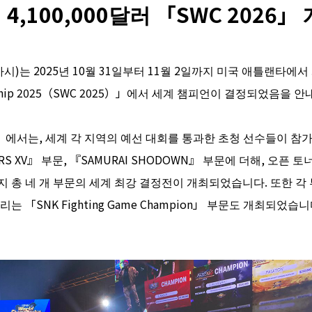
4,100,000달러 「SWC 2026」
시)는 2025년 10월 31일부터 11월 2일까지 미국 애틀랜타에서
onship 2025（SWC 2025）」에서 세계 챔피언이 결정되었음을 
p 2025」에서는, 세계 각 지역의 예선 대회를 통과한 초청 선수들이
HTERS XV』 부문, 『SAMURAI SHODOWN』 부문에 더해, 오픈
까지 총 네 개 부문의 세계 최강 결정전이 개최되었습니다. 또한 각
「SNK Fighting Game Champion」 부문도 개최되었습