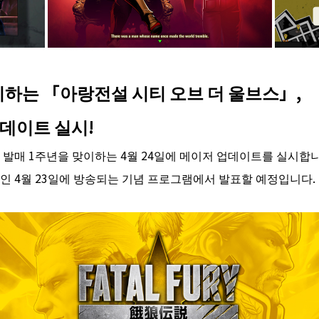
맞이하는 「아랑전설 시티 오브 더 울브스」,
데이트 실시!
발매 1주년을 맞이하는 4월 24일에 메이저 업데이트를 실시합니
인 4월 23일에 방송되는 기념 프로그램에서 발표할 예정입니다.