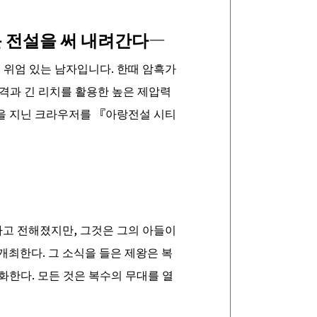
 전설을 써 내려간다―
 위엄 있는 남자입니다. 한때 암흑가
격과 긴 리치를 활용한 높은 제압력
감을 지닌 크라우저를 『아랑전설 시티
다고 전해졌지만, 그것은 그의 아들이
개최한다. 그 소식을 들은 제왕은 복
화한다. 모든 것은 복수의 무대를 열