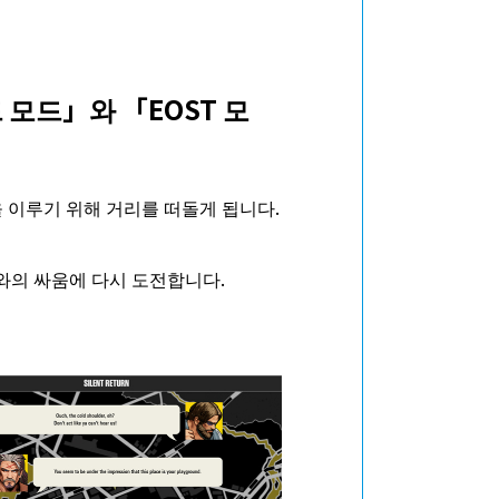
모드」와 「EOST 모
을 이루기 위해 거리를 떠돌게 됩니다.
’와의 싸움에 다시 도전합니다.