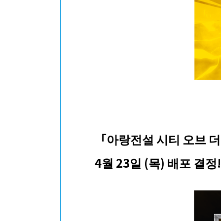
「아랑전설 시티 오브 더
4월 23일 (목) 배포 결정!