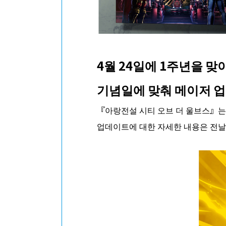
4월 24일에 1주년을 
기념일에 맞춰 메이저 업
『아랑전설 시티 오브 더 울브스』는 
업데이트에 대한 자세한 내용은 전날