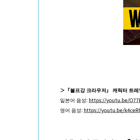
＞「볼프강 크라우저」 캐릭터 트레
일본어 음성:
https://youtu.be/O7
영어 음성:
https://youtu.be/k4ceR