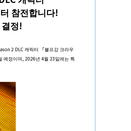
부터 참전합니다!
 결정!
son 2 DLC 캐릭터 「볼프강 크라우
예정이며, 2026년 4월 23일에는 특