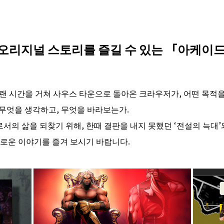
리지널 스토리를 즐길 수 있는 「아케이드 
 오랜 시간을 거쳐 사우스 타운으로 돌아온 크라우저가, 어떤 목적
무엇을 생각하고, 무엇을 바라보는가――.
서의 삶을 되찾기 위해, 한때 결판을 내지 못했던 ‘전설의 늑대
로운 이야기를 즐겨 보시기 바랍니다.