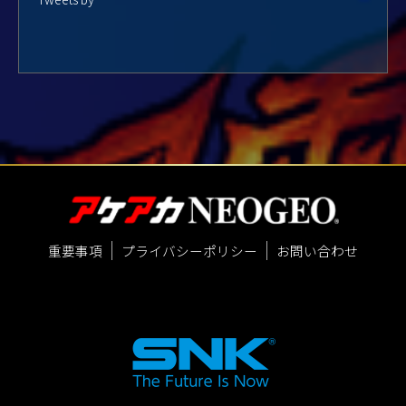
重要事項
プライバシーポリシー
お問い合わせ