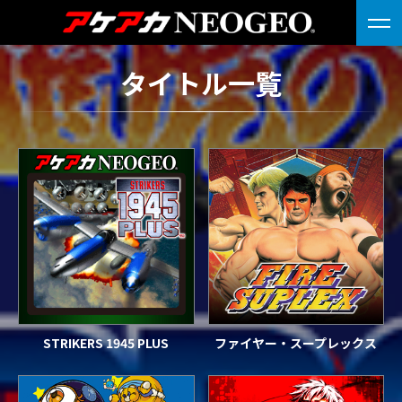
タイトル一覧
STRIKERS 1945 PLUS
ファイヤー・スープレックス