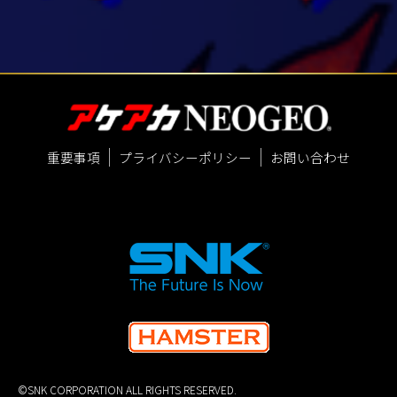
重要事項
プライバシーポリシー
お問い合わせ
©SNK CORPORATION ALL RIGHTS RESERVED.