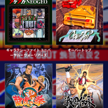
ギャラクシーファイト ユニバ
オーバートップ
ーサル・ウォーリアーズ