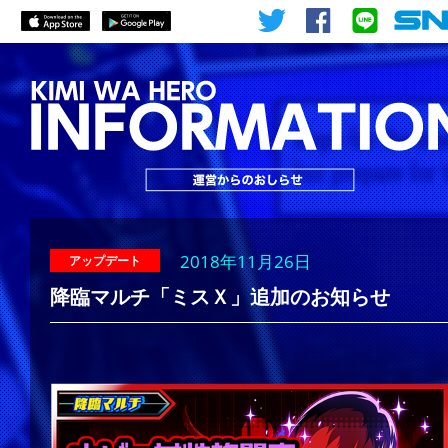
2018年11月26日
アップデート
降臨マルチ「ミスＸ」追加のお知らせ