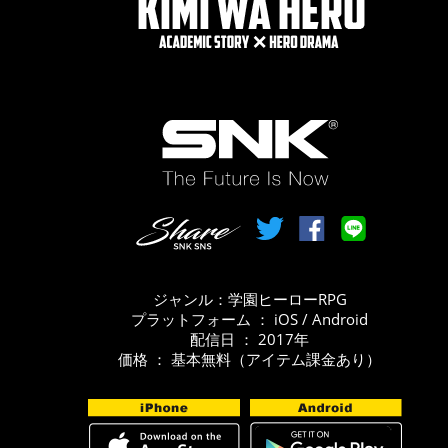
ジャンル：学園ヒーローRPG
プラットフォーム ： iOS / Android
配信日 ： 2017年
価格 ： 基本無料（アイテム課金あり）