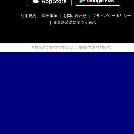
|
利用規約
|
重要事項
|
お問い合わせ
|
プライバシーポリシー
|
資金決済法に基づく表示
|
©SNK CORPORATION ALL RIGHTS RESERVED.