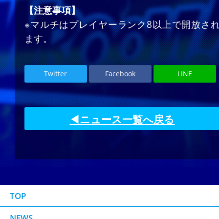
【注意事項】
※マルチはプレイヤーランク8以上で開放さ
ます。
Twitter
Facebook
LINE
◀ニュース一覧へ戻る
TOP
NEWS