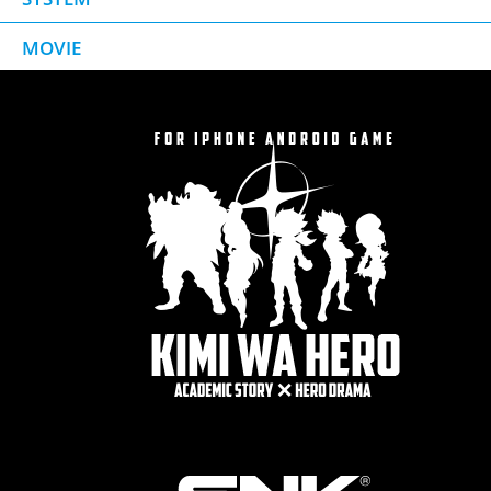
MOVIE