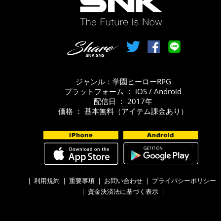
ジャンル：学園ヒーローRPG
プラットフォーム ： iOS / Android
配信日 ： 2017年
価格 ： 基本無料（アイテム課金あり）
|
利用規約
|
重要事項
|
お問い合わせ
|
プライバシーポリシー
|
資金決済法に基づく表示
|