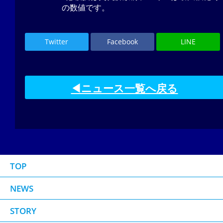
の数値です。
Twitter
Facebook
LINE
◀ニュース一覧へ戻る
TOP
NEWS
STORY