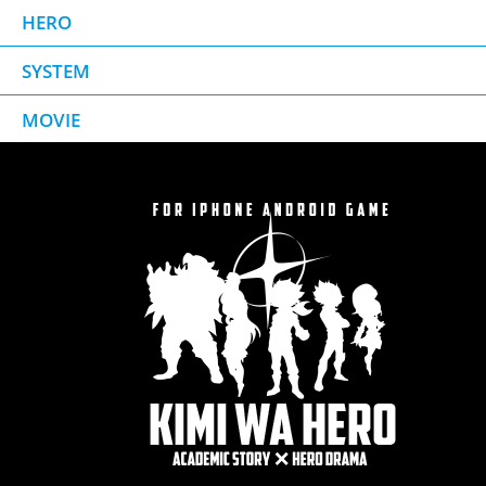
HERO
SYSTEM
MOVIE