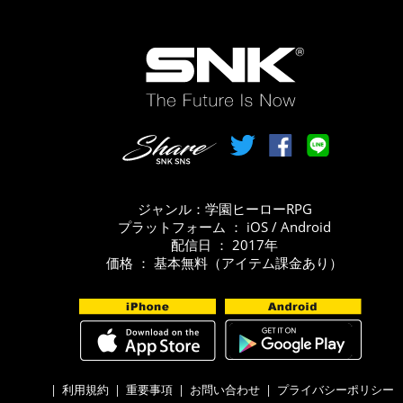
ジャンル：学園ヒーローRPG
プラットフォーム ： iOS / Android
配信日 ： 2017年
価格 ： 基本無料（アイテム課金あり）
|
利用規約
|
重要事項
|
お問い合わせ
|
プライバシーポリシー