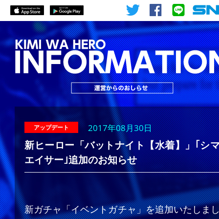
2017年08月30日
アップデート
新ヒーロー「バットナイト【水着】」｢シ
エイサー｣追加のお知らせ
新ガチャ「イベントガチャ」を追加いたしま