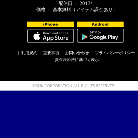
配信日 ： 2017年
価格 ： 基本無料（アイテム課金あり）
|
利用規約
|
重要事項
|
お問い合わせ
|
プライバシーポリシー
|
資金決済法に基づく表示
|
©SNK CORPORATION ALL RIGHTS RESERVED.