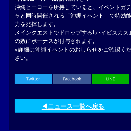
沖縄ヒーローを所持していると、イベントガ
ャと同時開催される「沖縄イベント」で特効
力を発揮します。
メインクエストでドロップする｢ハイビスカス
の数にボーナスが付与されます。
※詳細は
沖縄イベントのおしらせ
をご確認く
さい。
Twitter
Facebook
LINE
◀ニュース一覧へ戻る