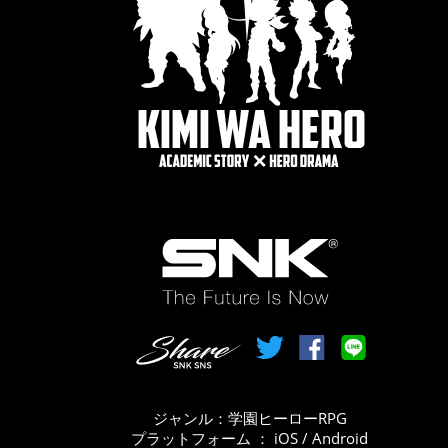
ジャンル：学園ヒーローRPG
プラットフォーム ： iOS / Android