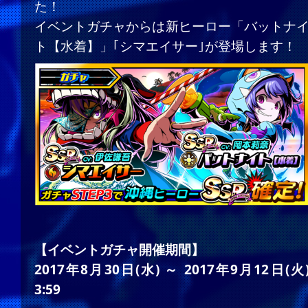
た！
イベントガチャからは新ヒーロー「バットナ
ト【水着】」｢シマエイサー｣が登場します！
【イベントガチャ開催期間】
2017年8月30日(水) ～ 2017年9月12日(火
3:59