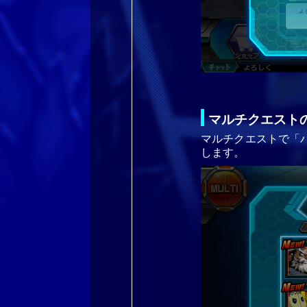
マルチクエスト
マルチクエストで「
します。