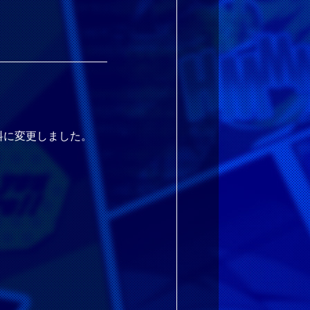
料に変更しました。