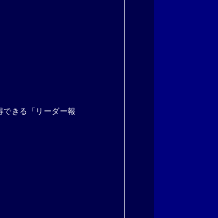
得できる「リーダー報