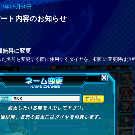
17年08月30日
プデート内容のお知らせ
回無料に変更
した名前を変更する際に使用するダイヤを、初回の変更時は無