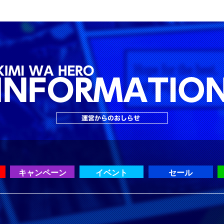
キャンペーン
イベント
セール