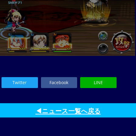
Twitter
Facebook
LINE
◀ニュース一覧へ戻る