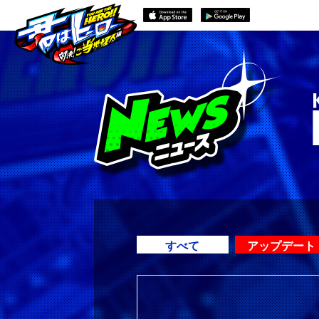
すべて
アップデート