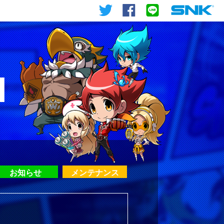
お知らせ
メンテナンス