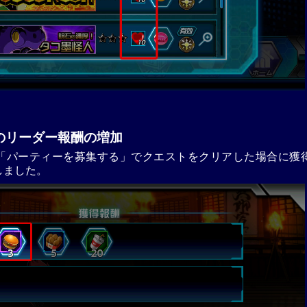
のリーダー報酬の増加
「パーティーを募集する」でクエストをクリアした場合に獲
しました。