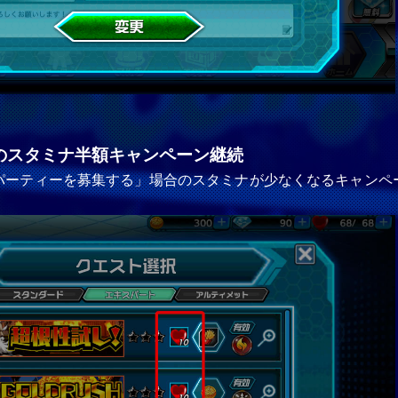
のスタミナ半額キャンペーン継続
パーティーを募集する」場合のスタミナが少なくなるキャンペ