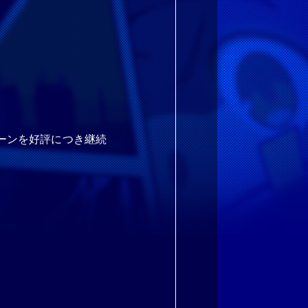
ーンを好評につき継続