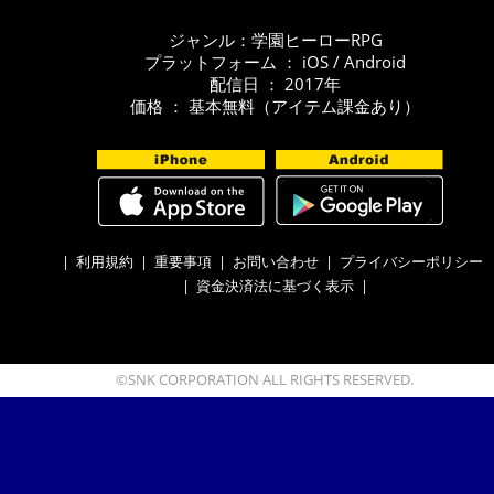
ジャンル：学園ヒーローRPG
プラットフォーム ： iOS / Android
配信日 ： 2017年
価格 ： 基本無料（アイテム課金あり）
|
利用規約
|
重要事項
|
お問い合わせ
|
プライバシーポリシー
|
資金決済法に基づく表示
|
©SNK CORPORATION ALL RIGHTS RESERVED.