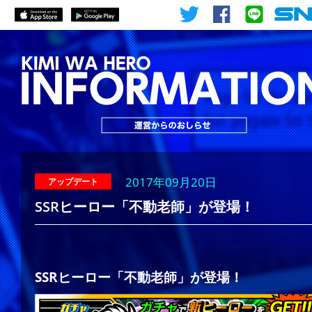
2017年09月20日
アップデート
SSRヒーロー「不動老師」が登場！
SSRヒーロー「不動老師」が登場！