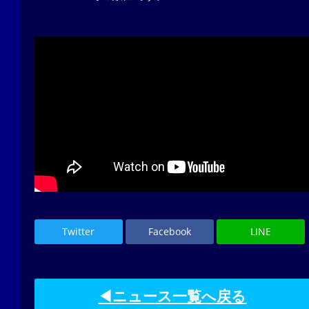
Twitter
Facebook
LINE
◀ニュース一覧へ戻る