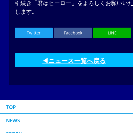
引続き「君はヒーロー」をよろしくお願いい
します。
Twitter
Facebook
LINE
◀ニュース一覧へ戻る
TOP
NEWS