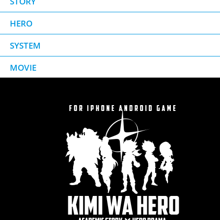
STORY
HERO
SYSTEM
MOVIE