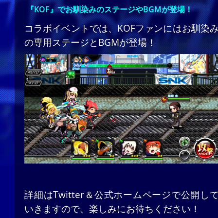
『KOF』でお馴染みのステージやBGMが登場！
コラボイベントでは、KOFファンにはお馴染
の専用ステージとBGMが登場！
詳細はTwitter＆公式ホームページで公開し
いきますので、楽しみにお待ちください！