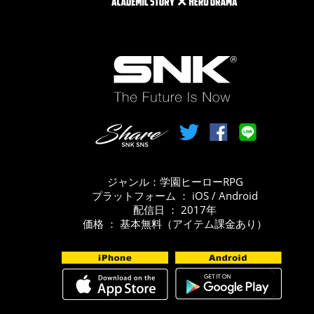
ジャンル：学園ヒーローRPG
プラットフォーム ： iOS / Android
配信日 ： 2017年
価格 ： 基本無料（アイテム課金あり）