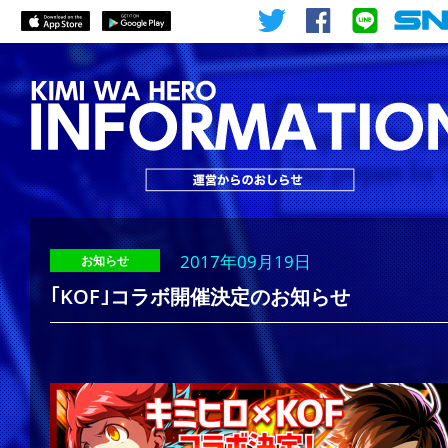
2017年09月19日
お知らせ
｢KOF｣コラボ開催決定のお知らせ