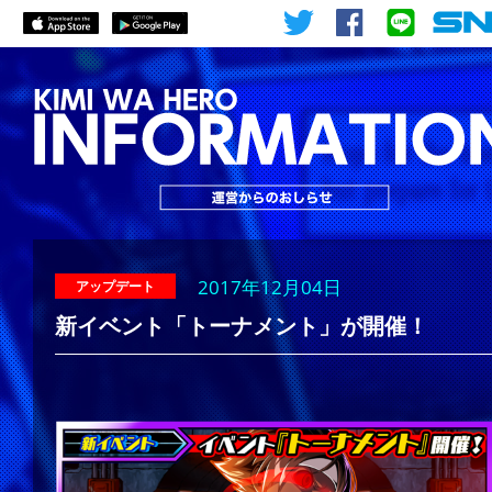
2017年12月04日
アップデート
新イベント「トーナメント」が開催！