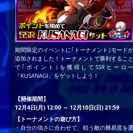
期間限定のイベントに｢トーナメント｣モード
追加されました！トーナメントで勝利するこ
で｢ポイント｣を獲得してSSRヒーロ
「KUSANAGI」をゲットしよう！
【開催期間】
12月4日(月) 12:00 ～ 12月10日(日) 21:59
【トーナメントの遊び方】
・自分の強さに合わせて、戦う敵の難易度を