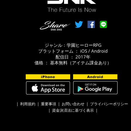
ジャンル：学園ヒーローRPG
プラットフォーム ： iOS / Android
配信日 ： 2017年
価格 ： 基本無料（アイテム課金あり）
|
利用規約
|
重要事項
|
お問い合わせ
|
プライバシーポリシー
|
資金決済法に基づく表示
|