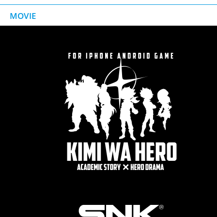
MOVIE