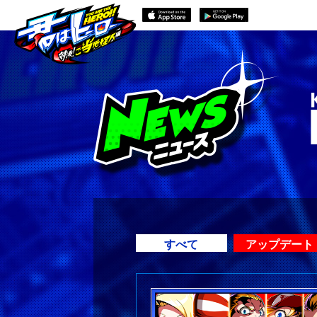
すべて
アップデート