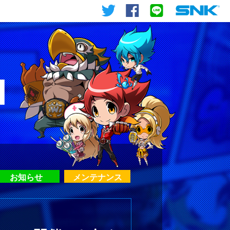
お知らせ
メンテナンス