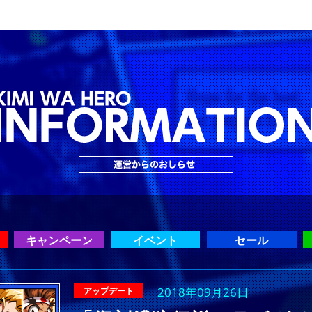
キャンペーン
イベント
セール
2018年09月26日
アップデート