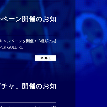
ンペーン開催のお知
キャンペーンを開催！ 3種類の期
 GOLD RU…
ガチャ」開催のお知