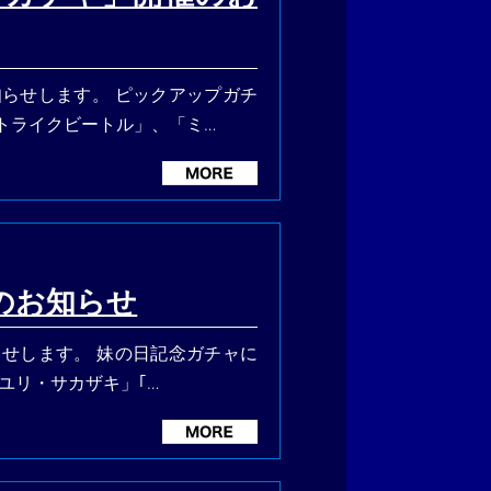
知らせします。 ピックアップガチ
トライクビートル」、「ミ…
のお知らせ
らせします。 妹の日記念ガチャに
「ユリ・サカザキ」｢…