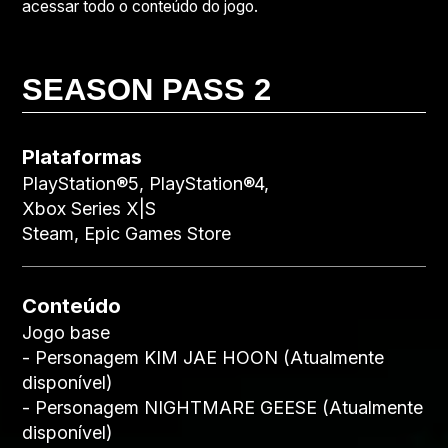
acessar todo o conteúdo do jogo.
SEASON PASS 2
Plataformas
PlayStation®5, PlayStation®4,
Xbox Series X|S
Steam, Epic Games Store
Conteúdo
Jogo base
- Personagem KIM JAE HOON (Atualmente
disponível)
- Personagem NIGHTMARE GEESE (Atualmente
disponível)