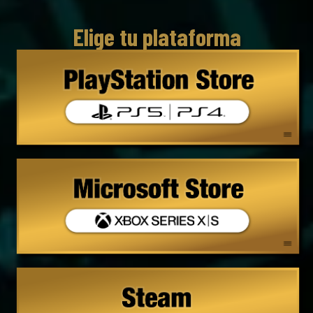
Elige tu plataforma