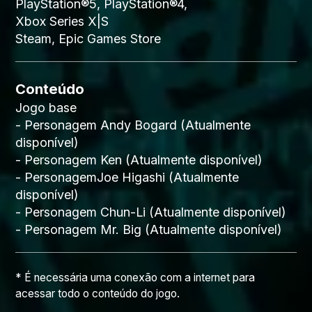
PlayStation®5, PlayStation®4,
Xbox Series X|S
Steam, Epic Games Store
Conteúdo
Jogo base
- Personagem Andy Bogard (Atualmente
disponível)
- Personagem Ken (Atualmente disponível)
- PersonagemJoe Higashi (Atualmente
disponível)
- Personagem Chun-Li (Atualmente disponível)
- Personagem Mr. Big (Atualmente disponível)
* É necessária uma conexão com a internet para
acessar todo o conteúdo do jogo.