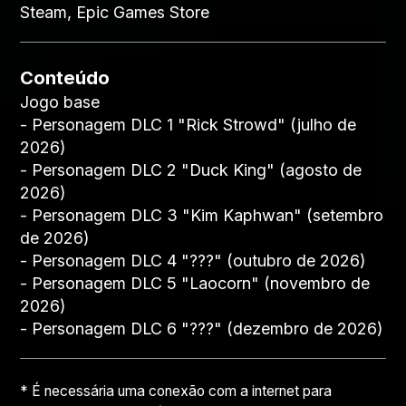
Steam, Epic Games Store
Conteúdo
Jogo base
- Personagem DLC 1 "Rick Strowd" (julho de
2026)
- Personagem DLC 2 "Duck King" (agosto de
2026)
- Personagem DLC 3 "Kim Kaphwan" (setembro
de 2026)
- Personagem DLC 4 "???" (outubro de 2026)
- Personagem DLC 5 "Laocorn" (novembro de
2026)
- Personagem DLC 6 "???" (dezembro de 2026)
* É necessária uma conexão com a internet para