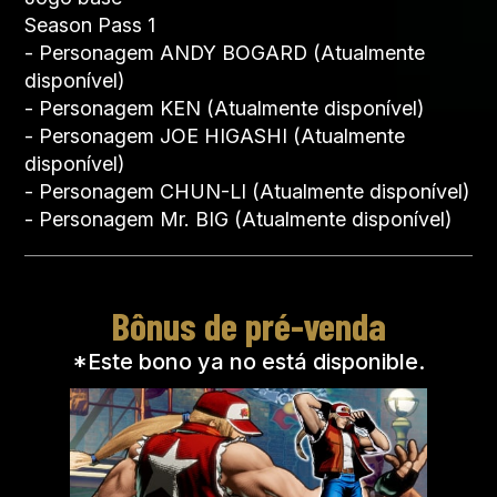
Season Pass 1
- Personagem ANDY BOGARD (Atualmente
disponível)
- Personagem KEN (Atualmente disponível)
- Personagem JOE HIGASHI (Atualmente
disponível)
- Personagem CHUN-LI (Atualmente disponível)
- Personagem Mr. BIG (Atualmente disponível)
Bônus de pré-venda
*Este bono ya no está disponible.