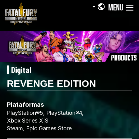
Digital
REVENGE EDITION
Plataformas
PlayStation®5, PlayStation®4,
Xbox Series X|S
Steam, Epic Games Store