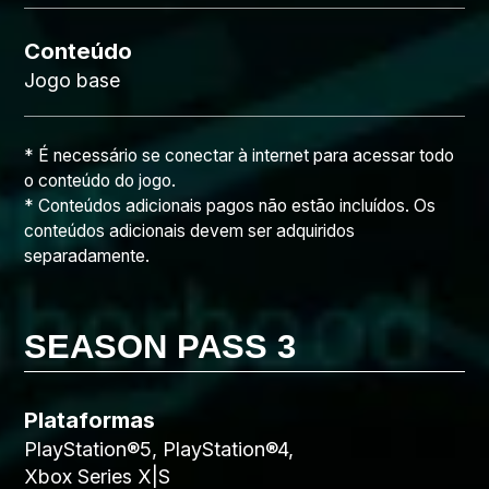
Conteúdo
Jogo base
* É necessário se conectar à internet para acessar todo
o conteúdo do jogo.
* Conteúdos adicionais pagos não estão incluídos. Os
conteúdos adicionais devem ser adquiridos
separadamente.
SEASON PASS 3
Plataformas
PlayStation®5, PlayStation®4,
Xbox Series X|S