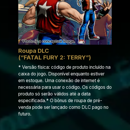
Roupa DLC
(“FATAL FURY 2: TERRY”)
* Versão física: código de produto incluído na
caixa do jogo. Disponível enquanto estiver
em estoque. Uma conexão de internet é
necessária para usar o código. Os códigos do
produto só serão válidos até a data
especificada.* O bônus de roupa de pré-
venda pode ser lançado como DLC pago no
futuro.