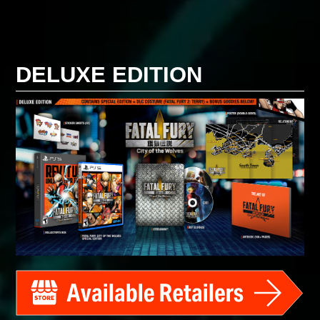
DELUXE EDITION