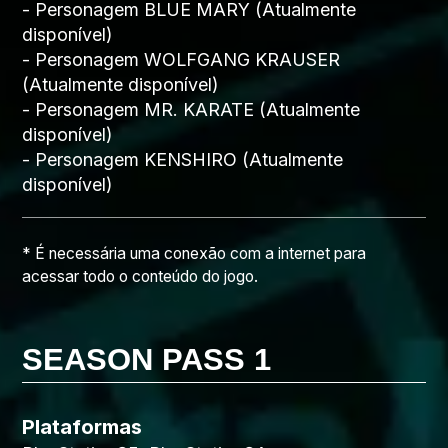
- Personagem BLUE MARY (Atualmente
disponível)
- Personagem WOLFGANG KRAUSER
(Atualmente disponível)
- Personagem MR. KARATE (Atualmente
disponível)
- Personagem KENSHIRO (Atualmente
disponível)
* É necessária uma conexão com a internet para
acessar todo o conteúdo do jogo.
SEASON PASS 1
Plataformas