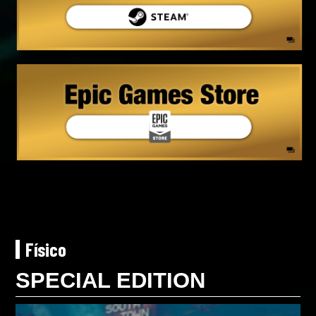
Físico
SPECIAL EDITION