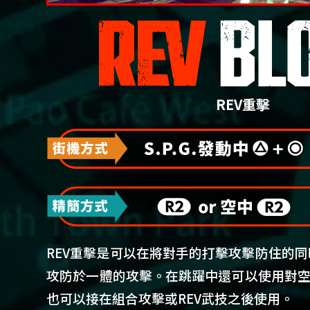
REV重擊
REV重擊是可以在將對手的打擊攻擊防住的
攻防於一體的攻擊。在跳躍中還可以使用對空
也可以接在組合攻擊或REV武技之後使用。