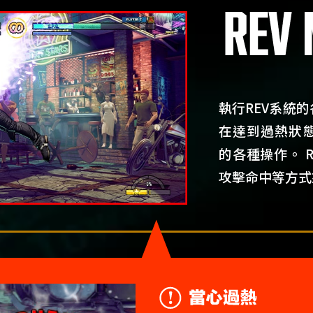
執行REV系統
在達到過熱狀態
的各種操作。 
攻擊命中等方式