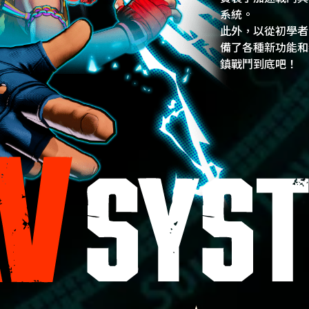
系統。
此外，以從初學者
備了各種新功能和
鎮戰鬥到底吧！