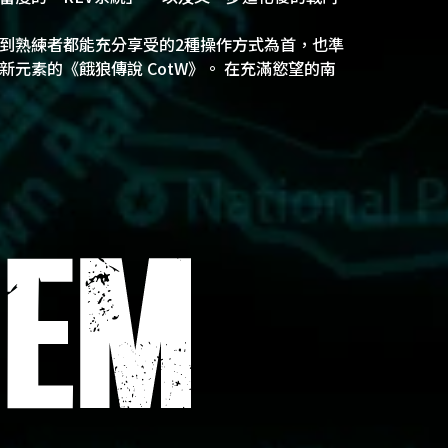
到熟練者都能充分享受的2種操作方式為首，也準
新元素的《餓狼傳說 CotW》。 在充滿慾望的南