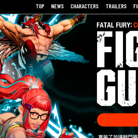
TOP
NEWS
CHARACTERS
TRAILERS
F
實裝了加速戰鬥興