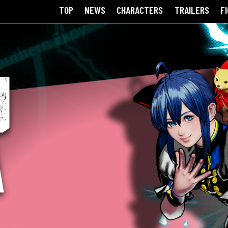
TOP
NEWS
CHARACTERS
TRAILERS
F