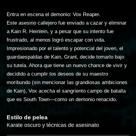
Entra en escena el demonio: Vox Reaper.
Este asesino callejero fue enviado a cazar y eliminar
a Kain R. Heinlein, y a pesar que su intento fue
frustrado, al menos logró escapar con vida.
Impresionado por el talento y potencial del joven, el
guardaespaldas de Kain, Grant, decide tomarlo bajo
su tutela. Ahora que tiene un nuevo chance de vivir y
decidido a cumplir los deseos de su maestro
moribundo (sin mencionar las grandiosas ambiciones
de Kain), Vox acecha el sangriento campo de batalla
que es South Town—como un demonio renacido.
Estilo de pelea
Karate oscuro y técnicas de asesinato