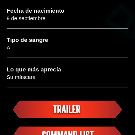
Fecha de nacimiento
9 de septiembre
Tipo de sangre
A
Lo que más aprecia
Su máscara