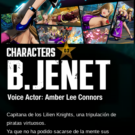
03
Capitana de los Lilien Knights, una tripulación de
piratas virtuosos.
Ya que no ha podido sacarse de la mente sus