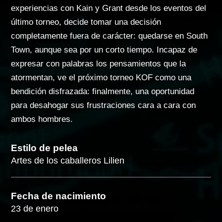
experiencias con Kain y Grant desde los eventos del
último torneo, decide tomar una decisión
completamente fuera de carácter: quedarse en South
Town, aunque sea por un corto tiempo. Incapaz de
expresar con palabras los pensamientos que la
atormentan, ve el próximo torneo KOF como una
bendición disfrazada: finalmente, una oportunidad
para desahogar sus frustraciones cara a cara con
ambos hombres.
Estilo de pelea
Artes de los caballeros Lilien
Fecha de nacimiento
23 de enero