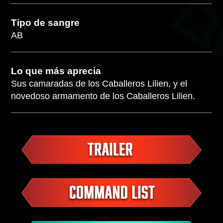
Tipo de sangre
AB
Lo que más aprecia
Sus camaradas de los Caballeros Lilien, y el
novedoso armamento de los Caballeros Lilien.