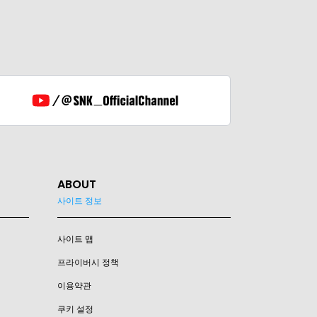
ABOUT
사이트 정보
사이트 맵
프라이버시 정책
이용약관
쿠키 설정