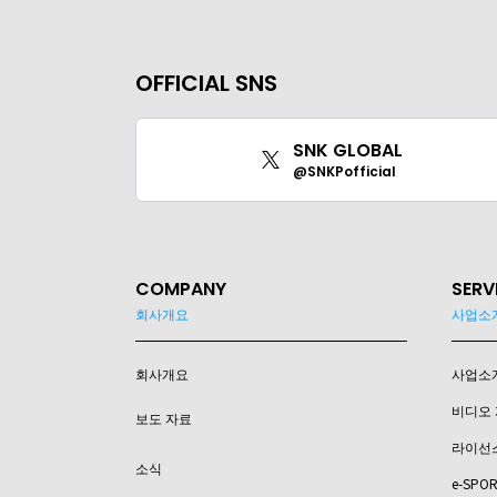
OFFICIAL SNS
SNK GLOBAL
@SNKPofficial
COMPANY
SERV
회사개요
사업소
회사개요
사업소
비디오 
보도 자료
라이선
소식
e-SPO