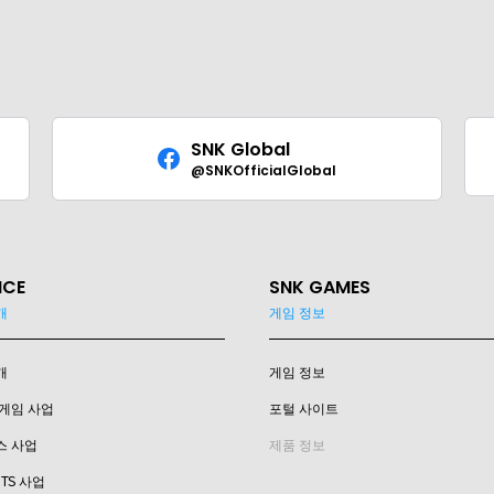
SNK Global
@SNKOfficialGlobal
ICE
SNK GAMES
개
게임 정보
개
게임 정보
게임 사업
포털 사이트
스 사업
제품 정보
RTS 사업