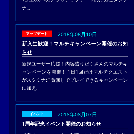
ナ…
2018年08月10日
アップデート
新入生歓迎！マルチキャンペーン開催のお知
らせ
新規ユーザー応援！内容盛りだくさんのマルチキ
ャンペーンを開催！ 1日1回だけマルチクエスト
がスタミナ消費無しでプレイできるキャンペーン
に加え…
2018年08月07日
イベント
1周年記念イベント開催のお知らせ