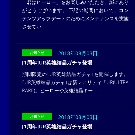
「君はヒーロー」をお楽しみいただき、誠にあり
がとうございます。 下記の期間において、コン
テンツアップデートのためにメンテナンスを実施
させてい…
2018年08月03日
お知らせ
[1周年]UR英雄結晶ガチャ登場
期間限定の｢UR英雄結晶ガチャ｣を開催します。
｢UR英雄結晶ガチャ｣は新レアリティ「UR(ULTRA
RARE)」ヒーローや英雄結晶キー、…
2018年08月03日
お知らせ
[1周年]UR英雄結晶ガチャ登場