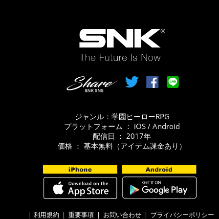
ジャンル：学園ヒーローRPG
プラットフォーム ： iOS / Android
配信日 ： 2017年
価格 ： 基本無料（アイテム課金あり）
|
利用規約
|
重要事項
|
お問い合わせ
|
プライバシーポリシー