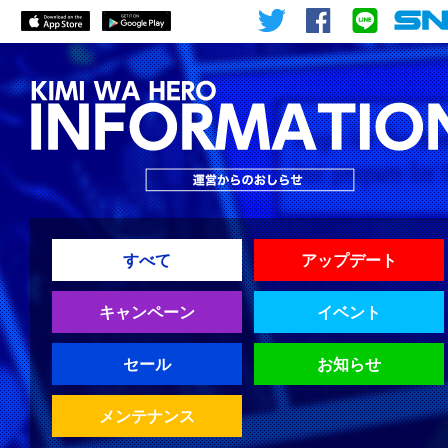
すべて
アップデート
キャンペーン
イベント
セール
お知らせ
メンテナンス