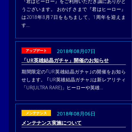
『君はヒーロー』をご利用いただき誠にありがと
うございます。 おかげ さまで『君はヒーロー』
は2018年8月7日をもちまして、1周年を迎えま
す…
2018年08月07日
アップデート
「UR英雄結晶ガチャ」開催のお知らせ
期間限定の｢UR英雄結晶ガチャ｣の開催をお知ら
せします。 ｢UR英雄結晶ガチャ｣は新レアリティ
「UR(ULTRA RARE)」ヒーローや英雄…
2018年08月06日
メンテナンス
メンテナンス実施について