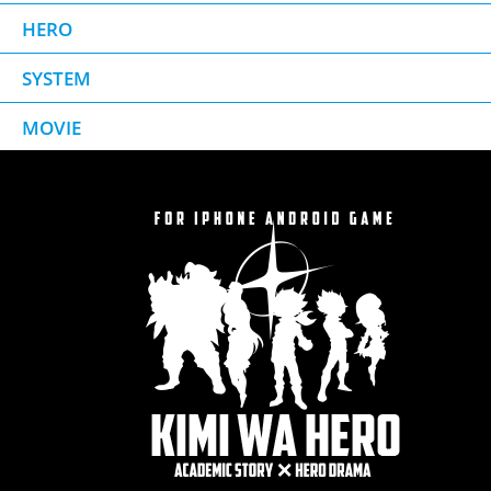
HERO
SYSTEM
MOVIE