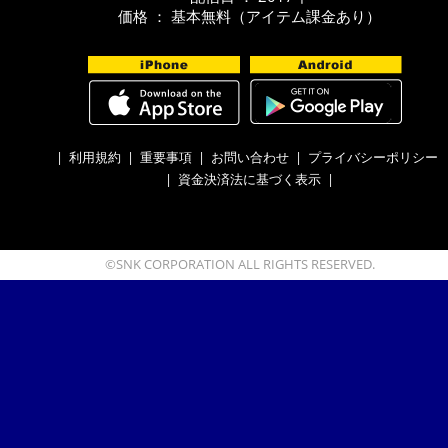
価格 ： 基本無料（アイテム課金あり）
|
利用規約
|
重要事項
|
お問い合わせ
|
プライバシーポリシー
|
資金決済法に基づく表示
|
©SNK CORPORATION ALL RIGHTS RESERVED.