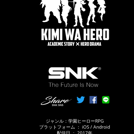
ジャンル：学園ヒーローRPG
プラットフォーム ： iOS / Android
配信日 ： 2017年