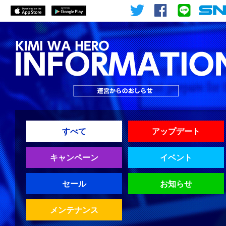
すべて
アップデート
キャンペーン
イベント
セール
お知らせ
メンテナンス