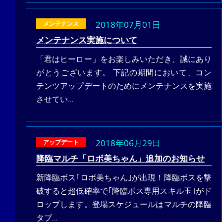
2018年07月01日
メンテナンス
メンテナンス実施について
「君はヒーロー」をお楽しみいただき、誠にあり
がとうございます。 下記の期間において、コン
テンツアップデートのためにメンテナンスを実施
させてい…
2018年06月29日
アップデート
降臨マルチ「ロボ美ちゃん」追加のお知らせ
新降臨ボス｢ロボ美ちゃん｣が出現！降臨ボスを撃
破すると超低確率で｢降臨ボス専用スキル玉｣がド
ロップします。登場スケジュールはマルチの降臨
タブ…