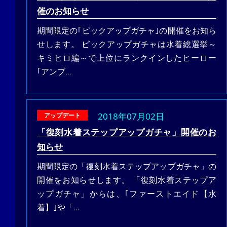
催のお知らせ
期間限定の｢ピックアップガチャ｣の開催をお知ら
せします。 ピックアップガチャは水着総選挙～
キミヒロ編～で上位にランクインしたヒーロー
｢アンブ…
2018年07月02日
アップデート
「復刻水着ステップアップガチャ」開催のお
知らせ
期間限定の「復刻水着ステップアップガチャ」の
開催をお知らせします。 「復刻水着ステップア
ップガチャ」からは、｢ファーストエイド【水
着】｣や「…