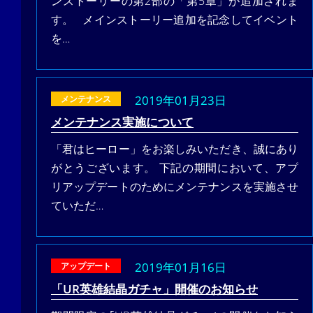
ンストーリーの第2部の「第5章」が追加されま
す。 メインストーリー追加を記念してイベント
を…
2019年01月23日
メンテナンス
メンテナンス実施について
「君はヒーロー」をお楽しみいただき、誠にあり
がとうございます。 下記の期間において、アプ
リアップデートのためにメンテナンスを実施させ
ていただ…
2019年01月16日
アップデート
「UR英雄結晶ガチャ」開催のお知らせ