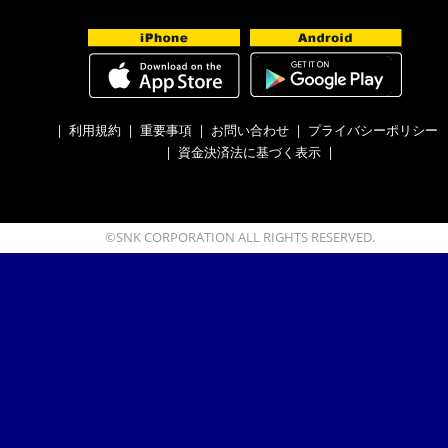
|
利用規約
|
重要事項
|
お問い合わせ
|
プライバシーポリシー
|
資金決済法に基づく表示
|
©SNK CORPORATION ALL RIGHTS RESERVED.