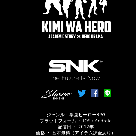
ジャンル：学園ヒーローRPG
プラットフォーム ： iOS / Android
配信日 ： 2017年
価格 ： 基本無料（アイテム課金あり）