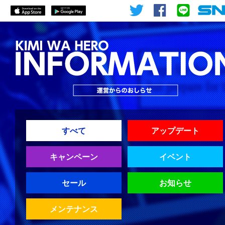
すべて
アップデート
キャンペーン
イベント
セール
お知らせ
メンテナンス