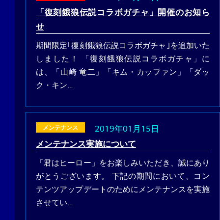
「復刻餓狼伝説コラボガチャ」開催のお知ら
せ
期間限定｢復刻餓狼伝説コラボガチャ｣を追加いた
しました！ 「復刻餓狼伝説コラボガチャ」に
は、「山崎 竜二」「キム・カッファン」「ダッ
ク・キン…
2019年01月15日
メンテナンス
メンテナンス実施について
「君はヒーロー」をお楽しみいただき、誠にあり
がとうございます。 下記の期間において、コン
テンツアップデートのためにメンテナンスを実施
させてい…