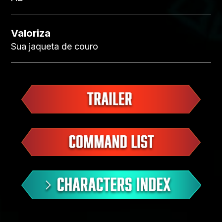
Valoriza
Sua jaqueta de couro