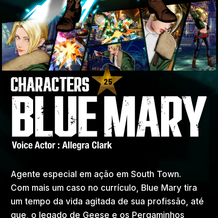
25
Agente especial em ação em South Town.
Com mais um caso no currículo, Blue Mary tira
um tempo da vida agitada de sua profissão, até
que, o legado de Geese e os Pergaminhos