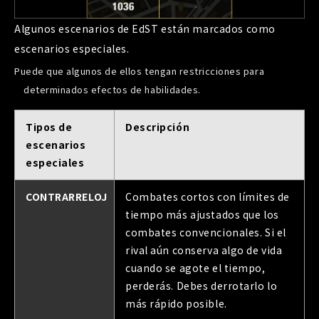
Algunos escenarios de EdST están marcados como
escenarios especiales.
Puede que algunos de ellos tengan restricciones para
determinados efectos de habilidades.
Tipos de
Descripción
escenarios
especiales
CONTRARRELOJ
Combates cortos con límites de
tiempo más ajustados que los
combates convencionales. Si el
rival aún conserva algo de vida
cuando se agote el tiempo,
perderás. Debes derrotarlo lo
más rápido posible.