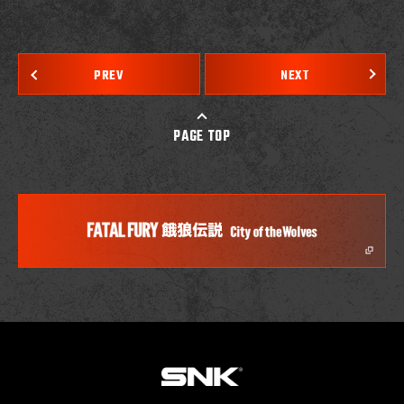
PREV
NEXT
PAGE TOP