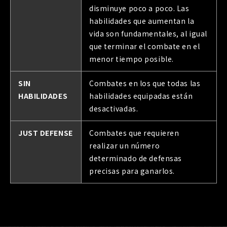
disminuye poco a poco. Las
habilidades que aumentan la
vida son fundamentales, al igual
que terminar el combate en el
menor tiempo posible.
SIN
Combates en los que todas las
HABILIDADES
habilidades equipadas están
desactivadas.
JUST DEFENSE
Combates que requieren
realizar un número
determinado de defensas
precisas para ganarlos.