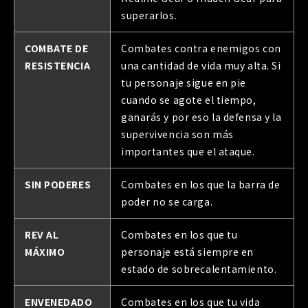
superarlos.
COMBATE DE
Combates contra enemigos con
RESISTENCIA
una cantidad de vida muy alta. Si
tu personaje sigue en pie
cuando se agote el tiempo,
ganarás y por eso la defensa y la
supervivencia son más
importantes que el ataque.
SIN PODERES
Combates en los que la barra de
poder no se carga.
REV AL
Combates en los que tu
MÁXIMO
personaje está siempre en
estado de sobrecalentamiento.
ENVENEDADO
Combates en los que tu vida