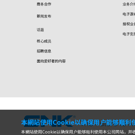
商务合作
业务介
电子游
新闻发布
授权业
话题
电子竞
核心成员
招聘信息
面向爱好者的内容
本網站使用Cookie以确保用户能够顺
本網站使用Cookie以确保用户能够顺利使用本公司网站，并