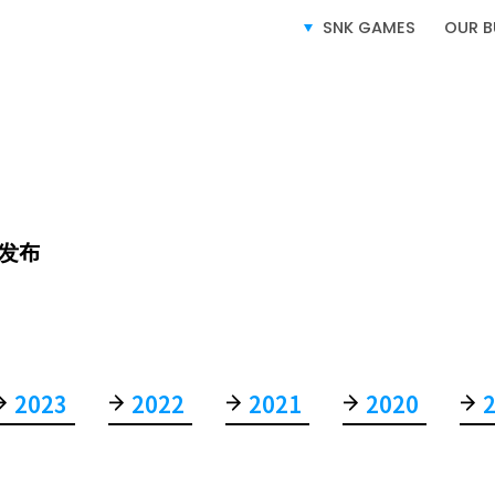
SNK GAMES
OUR B
SERVICE
业务介绍
发布
2023
2022
2021
2020
电子游戏业务
授权业务