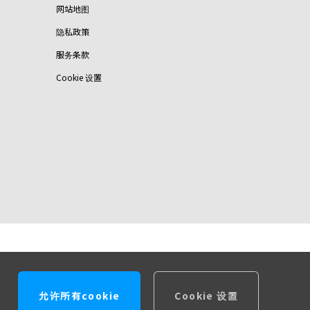
网站地图
隐私政策
服务条款
Cookie 设置
允许所有cookie
Cookie 设置