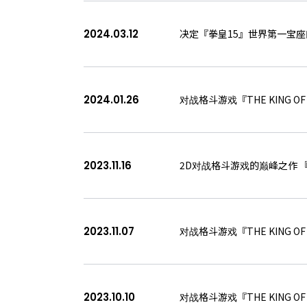
2024.03.12
决定『拳皇15』世界第一宝座的 「
2024.01.26
对战格斗游戏『THE KING O
2023.11.16
2D对战格斗游戏的巅峰之作 『拳皇
2023.11.07
对战格斗游戏『THE KING O
2023.10.10
对战格斗游戏『THE KING 