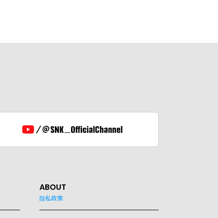
ABOUT
隐私政策