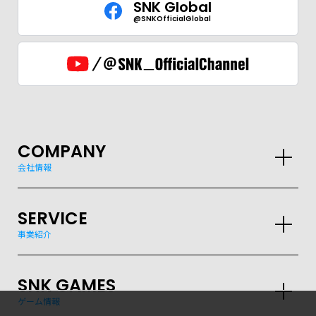
SNK Global
@SNKOfficialGlobal
COMPANY
会社情報
SERVICE
事業紹介
SNK GAMES
ゲーム情報