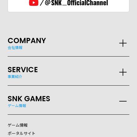
COMPANY
会社情報
SERVICE
事業紹介
SNK GAMES
ゲーム情報
ゲーム情報
ポータルサイト