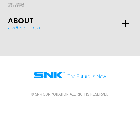
製品情報
ABOUT
このサイトについて
株式会社SNK
© SNK CORPORATION ALL RIGHTS RESERVED.