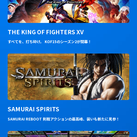
THE KING OF FIGHTERS XV
すべてを、打ち砕け。 KOF15のシーズン2が開幕！
SAMURAI SPIRITS
SAMURAI REBOOT 剣戟アクションの最高峰、装いも新たに見参！