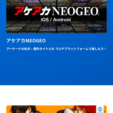
アケアカNEOGEO
アーケードの名作・傑作タイトルを マルチプラットフォームで楽しもう！