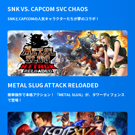
SNK VS. CAPCOM SVC CHAOS
SNKとCAPCOMの人気キャラクターたちが夢のコラボ！
METAL SLUG ATTACK RELOADED
簡単操作で本格アクション！ 『METAL SLUG』が、タワーディフェンス
で登場！