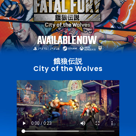
餓狼伝説
City of the Wolves