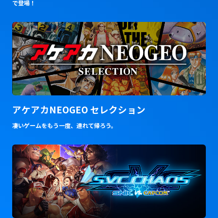
で登場！
アケアカNEOGEO セレクション
凄いゲームをもう一度、連れて帰ろう。