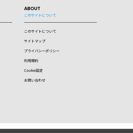
ABOUT
このサイトについて
このサイトについて
サイトマップ
プライバシーポリシー
利用規約
Cookie設定
お問い合わせ