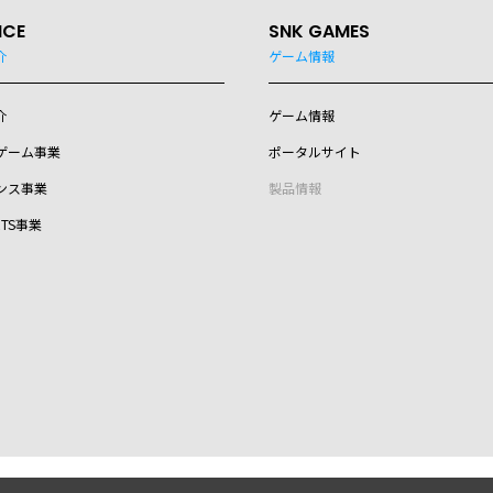
ICE
SNK GAMES
介
ゲーム情報
介
ゲーム情報
ゲーム事業
ポータルサイト
ンス事業
製品情報
RTS事業