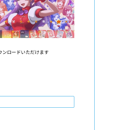
方もダウンロードいただけます