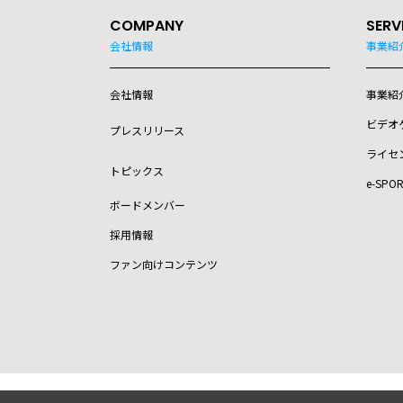
COMPANY
SERV
会社情報
事業紹
会社情報
事業紹
ビデオ
プレスリリース
ライセ
トピックス
e-SPO
ボードメンバー
採用情報
ファン向けコンテンツ