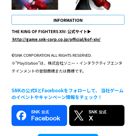
INFORMATION
THE KING OF FIGHTERS XIV: 公式サイト▶︎
http://game.snk-corp.co.jp/official/kof-xiv/
©SNK CORPORATION ALL RIGHTS RESERVED.
※“PlayStation”は、株式会社ソニー・インタラクティブエンタ
テインメントの登録商標または商標です。
SNKの公式XとFacebookをフォローして、 当社ゲーム
のイベントやキャンペーン情報をチェック！