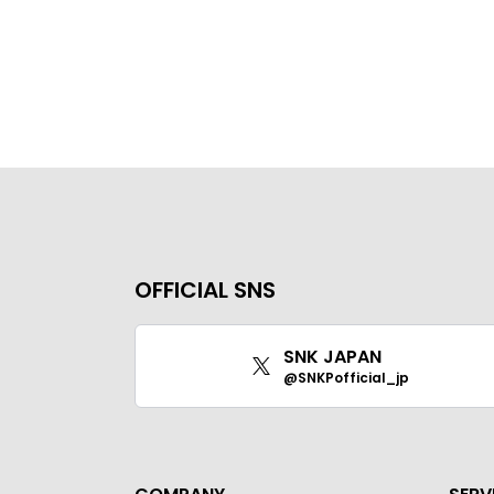
OFFICIAL SNS
SNK JAPAN
@SNKPofficial_jp