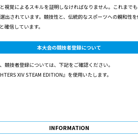
によるスキルを証明しなければなりません。これまでも『THE KIN
されています。競技性と、伝統的なスポーツへの親和性を備えた『THE
ると確信しています。
本大会の競技者登録について
、競技者登録については、下記をご確認ください。
HTERS XIV STEAM EDITION』を使用いたします。
INFORMATION