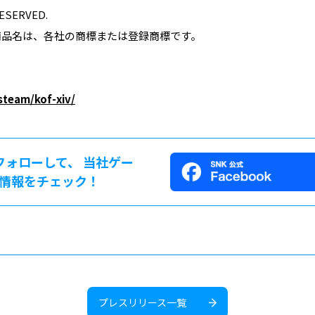
RESERVED.
商品名は、各社の商標または登録商標です。
steam/kof-xiv/
をフォローして、 当社ゲー
情報をチェック！
プレスリリース一覧