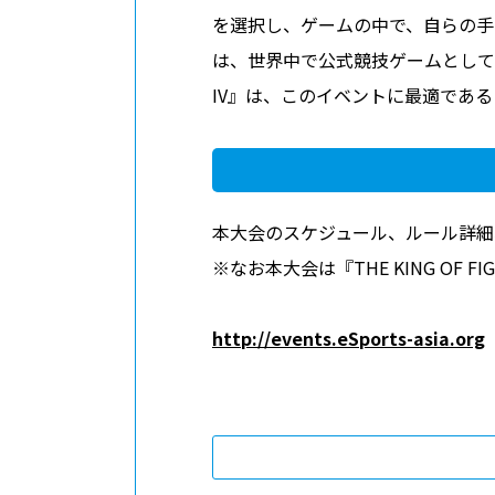
を選択し、ゲームの中で、自らの手と視覚
は、世界中で公式競技ゲームとして選出
IV』は、このイベントに最適であ
本大会のスケジュール、ルール詳細
※なお本大会は『THE KING OF FIG
http://events.eSports-asia.org