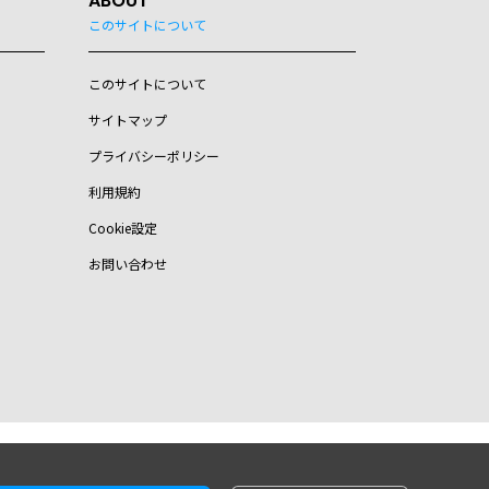
ABOUT
このサイトについて
このサイトについて
サイトマップ
プライバシーポリシー
利用規約
Cookie設定
お問い合わせ