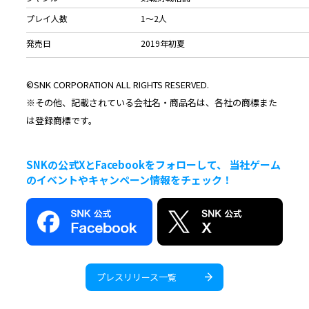
プレイ人数
1～2人
発売日
2019年初夏
©SNK CORPORATION ALL RIGHTS RESERVED.
※その他、記載されている会社名・商品名は、各社の商標また
は登録商標です。
SNKの公式XとFacebookをフォローして、 当社ゲーム
のイベントやキャンペーン情報をチェック！
プレスリリース一覧