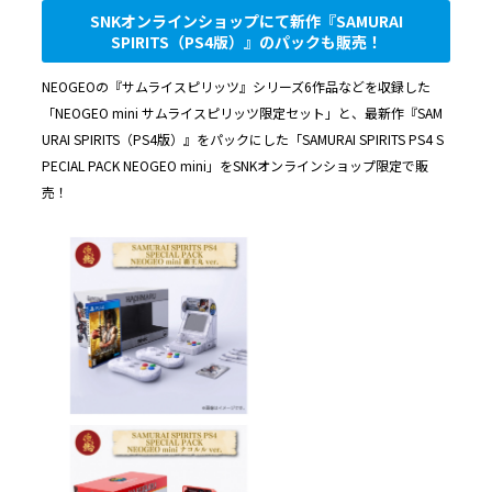
SNKオンラインショップにて新作『SAMURAI
SPIRITS（PS4版）』のパックも販売！
NEOGEOの『サムライスピリッツ』シリーズ6作品などを収録した
「NEOGEO mini サムライスピリッツ限定セット」と、最新作『SAM
URAI SPIRITS（PS4版）』をパックにした「SAMURAI SPIRITS PS4 S
PECIAL PACK NEOGEO mini」をSNKオンラインショップ限定で販
売！