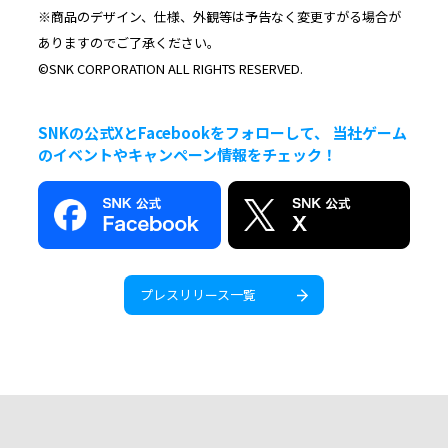
※商品のデザイン、仕様、外観等は予告なく変更すがる場合が
ありますのでご了承ください。
©SNK CORPORATION ALL RIGHTS RESERVED.
SNKの公式XとFacebookをフォローして、 当社ゲーム
のイベントやキャンペーン情報をチェック！
プレスリリース一覧