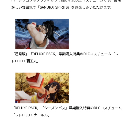
かしい雰囲気で『SAMURAI SPIRITS』をお楽しみいただけます。
「通常版」「DELUXE PACK」早期購入特典のDLCコスチューム「レ
トロ3D：覇王丸」
「DELUXE PACK」「シーズンパス」早期購入特典のDLCコスチューム
「レトロ3D：ナコルル」