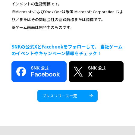
インメントの登録商標です。
※MicrosoftおよびXbox Oneは米国 Microsoft Corporation およ
び／またはその関連会社の登録商標または商標です。
※ゲーム画面は開発中のものです。
SNKの公式XとFacebookをフォローして、 当社ゲーム
のイベントやキャンペーン情報をチェック！
プレスリリース一覧