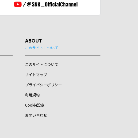
ABOUT
このサイトについて
このサイトについて
サイトマップ
プライバシーポリシー
利用規約
Cookie設定
お問い合わせ