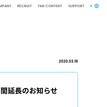
MPANY
RECRUIT
FAN CONTENT
SUPPORT
言語切り替
RECRUIT
2020.03.19
採用情報
期間延長のお知らせ