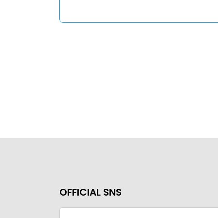
OFFICIAL SNS