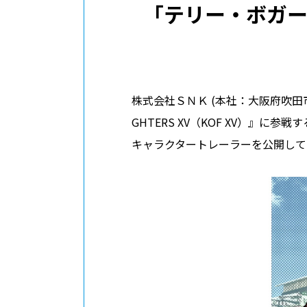
「テリー・ボガー
株式会社ＳＮＫ (本社：大阪府吹田市
GHTERS XV（KOF XV）
キャラクタートレーラーを公開して