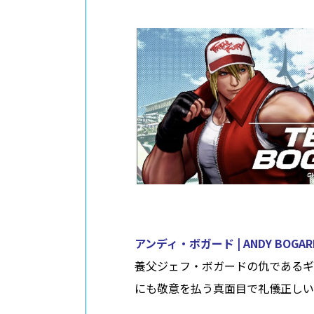
アンディ・ボガード | ANDY BOGAR
養父ジェフ・ボガードの仇であるギ
にも敬意を払う真面目で礼儀正しい