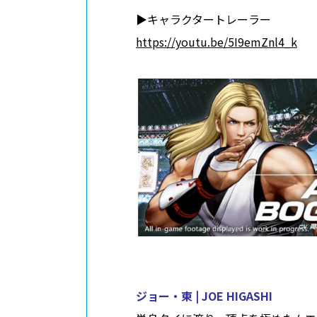
▶︎キャラクタートレーラー
https://youtu.be/5I9emZnl4_k
ジョー・東 | JOE HIGASHI