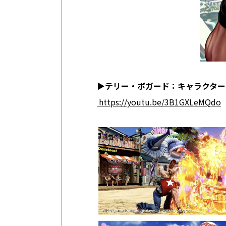
▶︎
テリー・ボガード：キャラクター
https://youtu.be/3B1GXLeMQdo