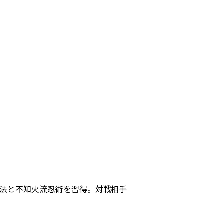
法と不知火流忍術を習得。対戦相手