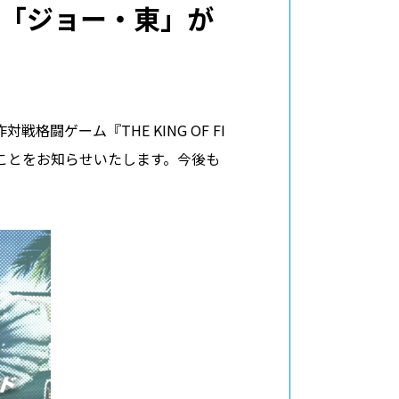
、「ジョー・東」が
闘ゲーム『THE KING OF FI
したことをお知らせいたします。今後も