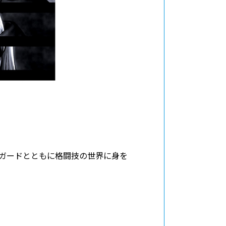
ガードとともに格闘技の世界に身を