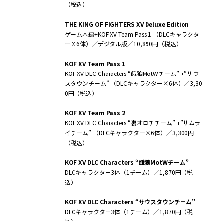
（税込）
THE KING OF FIGHTERS XV Deluxe Edition
ゲーム本編+KOF XV Team Pass 1 （DLCキャラクタ
ー×6体）／デジタル版／10,890円（税込）
KOF XV Team Pass 1
KOF XV DLC Characters “餓狼MotWチーム” +”サウ
スタウンチーム” （DLCキャラクター×6体）／3,30
0円（税込）
KOF XV Team Pass 2
KOF XV DLC Characters “裏オロチチーム” +”サムラ
イチーム” （DLCキャラクター×6体）／3,300円
（税込）
KOF XV DLC Characters “餓狼MotWチーム”
DLCキャラクター3体（1チーム）／1,870円（税
込）
KOF XV DLC Characters “サウスタウンチーム”
DLCキャラクター3体（1チーム）／1,870円（税