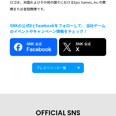
ロゴは、米国およびその他の国々におけるEpic Games, Inc.の商
標または登録商標です。
SNKの公式XとFacebookをフォローして、 当社ゲーム
のイベントやキャンペーン情報をチェック！
プレスリリース一覧
OFFICIAL SNS