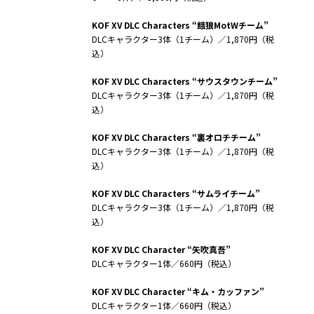
KOF XV DLC Characters “餓狼MotWチーム”
DLCキャラクター3体（1チーム）／1,870円（税
込）
KOF XV DLC Characters “サウスタウンチーム”
DLCキャラクター3体（1チーム）／1,870円（税
込）
KOF XV DLC Characters “裏オロチチーム”
DLCキャラクター3体（1チーム）／1,870円（税
込）
KOF XV DLC Characters “サムライチーム”
DLCキャラクター3体（1チーム）／1,870円（税
込）
KOF XV DLC Character “矢吹真吾”
DLCキャラクター1体／660円（税込）
KOF XV DLC Character “キム・カッファン”
DLCキャラクター1体／660円（税込）