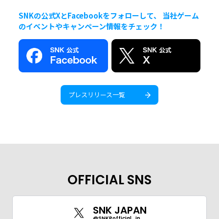
SNKの公式XとFacebookをフォローして、 当社ゲーム
のイベントやキャンペーン情報をチェック！
プレスリリース一覧
OFFICIAL SNS
SNK JAPAN
@SNKPofficial_jp