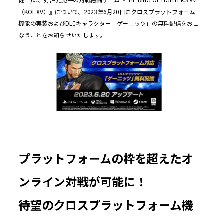
（KOF XV）』について、2023年6月20日にクロスプラットフォーム
機能の実装およびDLCキャラクター「ゲーニッツ」の無料配信をおこ
なうことをお知らせいたします。
プラットフォームの枠を超えたオ
ンライン対戦が可能に！
待望のクロスプラットフォーム機