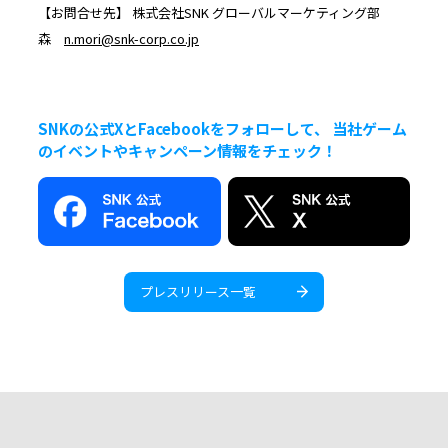
【お問合せ先】 株式会社SNK グローバルマーケティング部
森
n.mori@snk-corp.co.jp
SNKの公式XとFacebookをフォローして、 当社ゲーム
のイベントやキャンペーン情報をチェック！
プレスリリース一覧