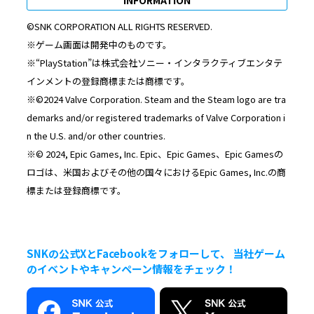
©SNK CORPORATION ALL RIGHTS RESERVED.
※ゲーム画面は開発中のものです。
※“PlayStation”は株式会社ソニー・インタラクティブエンタテ
インメントの登録商標または商標です。
※©2024 Valve Corporation. Steam and the Steam logo are tra
demarks and/or registered trademarks of Valve Corporation i
n the U.S. and/or other countries.
※© 2024, Epic Games, Inc. Epic、Epic Games、Epic Gamesの
ロゴは、米国およびその他の国々におけるEpic Games, Inc.の商
標または登録商標です。
SNKの公式XとFacebookをフォローして、 当社ゲーム
のイベントやキャンペーン情報をチェック！