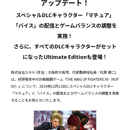
アップデート！
スペシャルDLCキャラクター「マチュア」
「バイス」の配信とゲームバランスの調整を
実施！
さらに、すべてのDLCキャラクターがセット
になったUltimate Editionも登場！
株式会社ＳＮＫ (本社：大阪府大阪市、代表取締役社長：松原 健二)
は、好評発売中の対戦格闘ゲーム『THE KING OF FIGHTERS XV（KOF
XV）』について、2024年12月12日にスペシャルDLCキャラクター
「マチュア」と「バイス」の配信およびゲームバランスの調整を実施
することをお知らせいたします。