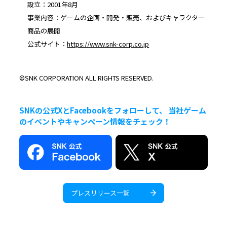
設立：2001年8月
事業内容：ゲームの企画・開発・販売、およびキャラクター
商品の展開
公式サイト：
https://www.snk-corp.co.jp
©SNK CORPORATION ALL RIGHTS RESERVED.
SNKの公式XとFacebookをフォローして、 当社ゲーム
のイベントやキャンペーン情報をチェック！
プレスリリース一覧