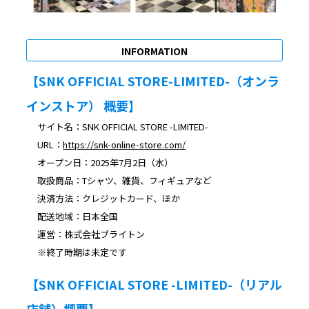
INFORMATION
【SNK OFFICIAL STORE-LIMITED-（オンラ
インストア） 概要】
サイト名：SNK OFFICIAL STORE -LIMITED-
URL：
https://snk-online-store.com/
オープン日：2025年7月2日（水）
取扱商品：Tシャツ、雑貨、フィギュアなど
決済方法：クレジットカード、ほか
配送地域：日本全国
運営：株式会社ブライトン
※終了時期は未定です
【SNK OFFICIAL STORE -LIMITED-（リアル
店舗）概要】