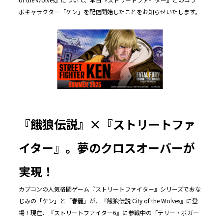
ボキャラクター「ケン」を配信開始したことをお知らせいたします。
『餓狼伝説』×『ストリートファ
イター』。夢のクロスオーバーが
実現！
カプコンの人気格闘ゲーム『ストリートファイター』シリーズでおな
じみの「ケン」と「春麗」が、『餓狼伝説 City of the Wolves』に登
場！現在、『ストリートファイター6』に参戦中の「テリー・ボガー