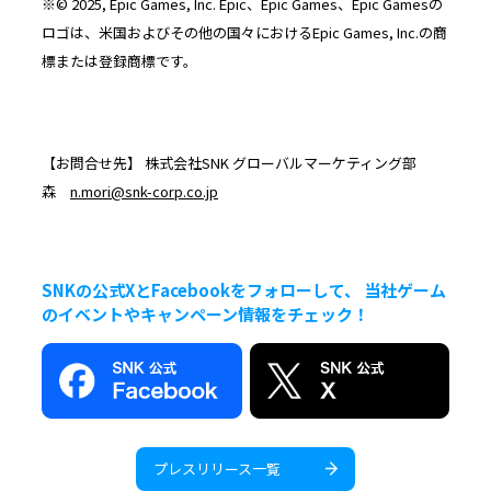
※© 2025, Epic Games, Inc. Epic、Epic Games、Epic Gamesの
ロゴは、米国およびその他の国々におけるEpic Games, Inc.の商
標または登録商標です。
【お問合せ先】 株式会社SNK グローバルマーケティング部
森
n.mori@snk-corp.co.jp
SNKの公式XとFacebookをフォローして、 当社ゲーム
のイベントやキャンペーン情報をチェック！
プレスリリース一覧