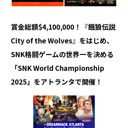
賞金総額$4,100,000！『餓狼伝説
City of the Wolves』をはじめ、
SNK格闘ゲームの世界一を決める
「SNK World Championship
2025」をアトランタで開催！