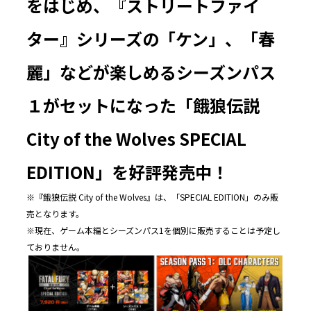
をはじめ、『ストリートファイ
ター』シリーズの「ケン」、「春
麗」などが楽しめるシーズンパス
１がセットになった「餓狼伝説
City of the Wolves SPECIAL
EDITION」を好評発売中！
※『餓狼伝説 City of the Wolves』は、「SPECIAL EDITION」のみ販
売となります。
※現在、ゲーム本編とシーズンパス1を個別に販売することは予定し
ておりません。