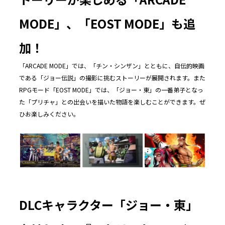
MODE
」、「
EOST MODE
」も追
加！
「ARCADE MODE」では、「チン・シンザン」とともに、自伝的映画
である「ジョー伝説」の撮影に挑むストーリーが展開されます。また
RPGモード「EOST MODE」では、「ジョー・東」の一番弟子となっ
た「プリチャ」との出会いを描いた物語を楽しむことができます。ぜ
ひお楽しみください。
DLCキャラクター「ジョー・東」