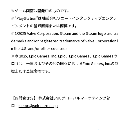
※ゲーム画面は開発中のものです。
※“PlayStation”は株式会社ソニー・インタラクティブエンタテ
インメントの登録商標または商標です。
※©2025 Valve Corporation. Steam and the Steam logo are tra
demarks and/or registered trademarks of Valve Corporation i
n the U.S. and/or other countries.
※© 2025, Epic Games, Inc. Epic、Epic Games、Epic Gamesの
ロゴは、米国およびその他の国々におけるEpic Games, Inc.の商
標または登録商標です。
【お問合せ先】 株式会社SNK グローバルマーケティング部
森
n.mori@snk-corp.co.jp