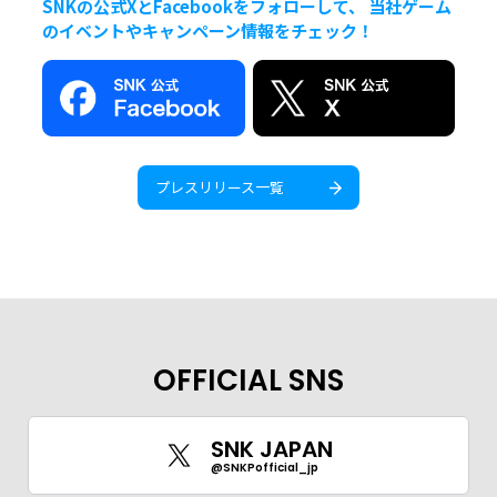
SNKの公式XとFacebookをフォローして、 当社ゲーム
のイベントやキャンペーン情報をチェック！
プレスリリース一覧
OFFICIAL SNS
SNK JAPAN
@SNKPofficial_jp