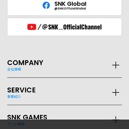
SNK Global
@SNKOfficialGlobal
COMPANY
会社情報
SERVICE
事業紹介
SNK GAMES
ゲーム情報