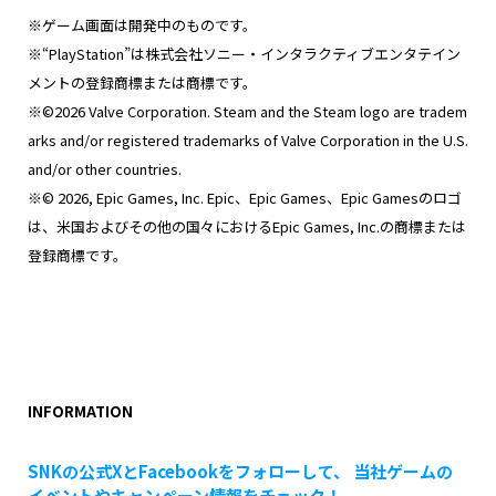
※ゲーム画面は開発中のものです。
※“PlayStation”は株式会社ソニー・インタラクティブエンタテイン
メントの登録商標または商標です。
※©2026 Valve Corporation. Steam and the Steam logo are tradem
arks and/or registered trademarks of Valve Corporation in the U.S.
and/or other countries.
※© 2026, Epic Games, Inc. Epic、Epic Games、Epic Gamesのロゴ
は、米国およびその他の国々におけるEpic Games, Inc.の商標または
登録商標です。
INFORMATION
SNKの公式XとFacebookをフォローして、 当社ゲームの
イベントやキャンペーン情報をチェック！