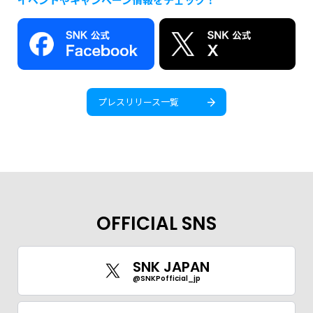
プレスリリース一覧
OFFICIAL SNS
SNK JAPAN
@SNKPofficial_jp