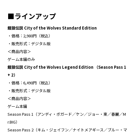
■ラインアップ
餓狼伝説 City of the Wolves
Standard Edition
・価格：2,980円（税込）
・販売形式：デジタル版
＜商品内容＞
ゲーム本編のみ
餓狼伝説 City of the Wolves Legend Edition （Season Pass 1
+ 2）
・価格：6,490円（税込）
・販売形式：デジタル版
＜商品内容＞
ゲーム本編
Season Pass 1（アンディ・ボガード／ケン／ジョー・東／春麗／M
r.BIG）
Season Pass 2（キム・ジェイフン／ナイトメアギース／ブルー・マ