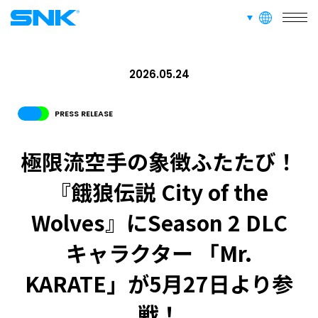
言語切り替え
株式会社SNK
2026.05.24
PRESS RELEASE
極限流空手の象徴ふたたび！
『餓狼伝説 City of the
Wolves』にSeason 2 DLC
キャラクター 「Mr.
KARATE」が5月27日より参
戦！