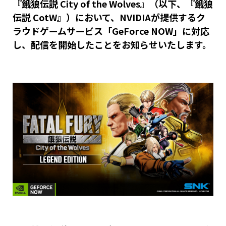
『餓狼伝説 City of the Wolves』（以下、『餓狼
伝説 CotW』）において、NVIDIAが提供するク
ラウドゲームサービス「GeForce NOW」に対応
し、配信を開始したことをお知らせいたします。