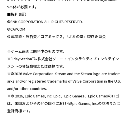
5本体が必要です。
■権利表記
©SNK CORPORATION ALL RIGHTS RESERVED.
©CAPCOM
© 武論尊・原哲夫／コアミックス, 「北斗の拳」製作委員会
※ゲーム画面は開発中のものです。
※“PlayStation”は株式会社ソニー・インタラクティブエンタテイン
メントの登録商標または商標です。
※©2026 Valve Corporation. Steam and the Steam logo are tradem
arks and/or registered trademarks of Valve Corporation in the U.S.
and/or other countries.
※© 2026, Epic Games, Inc. Epic、Epic Games、Epic Gamesのロゴ
は、米国およびその他の国々におけるEpic Games, Inc.の商標または
登録商標です。