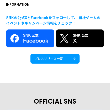
INFORMATION
SNKの公式XとFacebookをフォローして、 当社ゲームの
イベントやキャンペーン情報をチェック！
プレスリリース一覧
OFFICIAL SNS