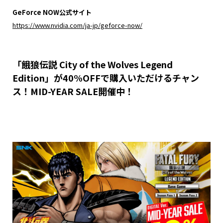
GeForce NOW
公式サイト
https://www.nvidia.com/ja-jp/geforce-now/
「餓狼伝説 City of the Wolves Legend
Edition」が40%OFFで購入いただけるチャン
ス！MID-YEAR SALE開催中！