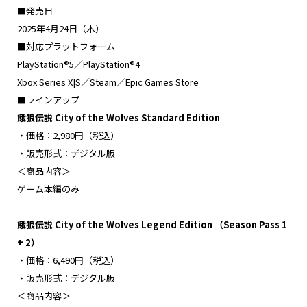
■発売日
2025年4月24日（木）
■対応プラットフォーム
PlayStation®5／PlayStation®4
Xbox Series X|S／Steam／Epic Games Store
■ラインアップ
餓狼伝説 City of the Wolves Standard Edition
・価格：2,980円（税込）
・販売形式：デジタル版
＜商品内容＞
ゲーム本編のみ
餓狼伝説 City of the Wolves Legend Edition （Season Pass 1
+ 2）
・価格：6,490円（税込）
・販売形式：デジタル版
＜商品内容＞