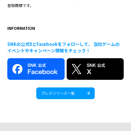
登録商標です。
INFORMATION
SNKの公式XとFacebookをフォローして、 当社ゲームの
イベントやキャンペーン情報をチェック！
プレスリリース一覧