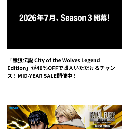
「餓狼伝説 City of the Wolves Legend
Edition」が40%OFFで購入いただけるチャン
ス！MID-YEAR SALE開催中！