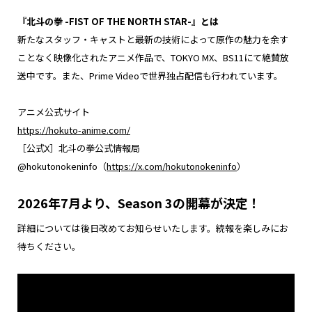
『北斗の拳 -FIST OF THE NORTH STAR-』とは
新たなスタッフ・キャストと最新の技術によって原作の魅力を余す
ことなく映像化されたアニメ作品で、TOKYO MX、BS11にて絶賛放
送中です。また、Prime Videoで世界独占配信も行われています。
アニメ公式サイト
https://hokuto-anime.com/
［公式X］北斗の拳公式情報局
@hokutonokeninfo（
https://x.com/hokutonokeninfo
）
2026年7月より、Season 3の開幕が決定！
詳細については後日改めてお知らせいたします。続報を楽しみにお
待ちください。